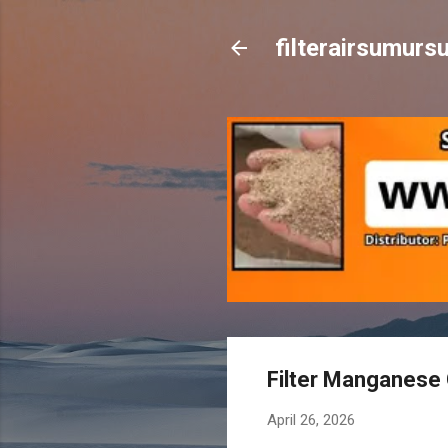
filterairsumur
Filter Manganese
April 26, 2026