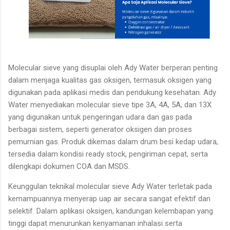
Molecular sieve yang disuplai oleh Ady Water berperan penting
dalam menjaga kualitas gas oksigen, termasuk oksigen yang
digunakan pada aplikasi medis dan pendukung kesehatan. Ady
Water menyediakan molecular sieve tipe 3A, 4A, 5A, dan 13X
yang digunakan untuk pengeringan udara dan gas pada
berbagai sistem, seperti generator oksigen dan proses
pemurnian gas. Produk dikemas dalam drum besi kedap udara,
tersedia dalam kondisi ready stock, pengiriman cepat, serta
dilengkapi dokumen COA dan MSDS.
Keunggulan teknikal molecular sieve Ady Water terletak pada
kemampuannya menyerap uap air secara sangat efektif dan
selektif. Dalam aplikasi oksigen, kandungan kelembapan yang
tinggi dapat menurunkan kenyamanan inhalasi serta