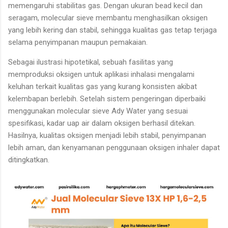
memengaruhi stabilitas gas. Dengan ukuran bead kecil dan
seragam, molecular sieve membantu menghasilkan oksigen
yang lebih kering dan stabil, sehingga kualitas gas tetap terjaga
selama penyimpanan maupun pemakaian.
Sebagai ilustrasi hipotetikal, sebuah fasilitas yang
memproduksi oksigen untuk aplikasi inhalasi mengalami
keluhan terkait kualitas gas yang kurang konsisten akibat
kelembapan berlebih. Setelah sistem pengeringan diperbaiki
menggunakan molecular sieve Ady Water yang sesuai
spesifikasi, kadar uap air dalam oksigen berhasil ditekan.
Hasilnya, kualitas oksigen menjadi lebih stabil, penyimpanan
lebih aman, dan kenyamanan penggunaan oksigen inhaler dapat
ditingkatkan.