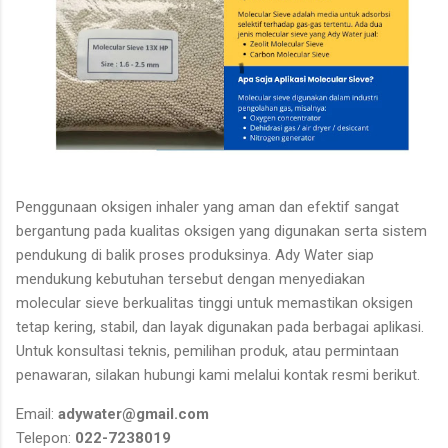
Penggunaan oksigen inhaler yang aman dan efektif sangat
bergantung pada kualitas oksigen yang digunakan serta sistem
pendukung di balik proses produksinya. Ady Water siap
mendukung kebutuhan tersebut dengan menyediakan
molecular sieve berkualitas tinggi untuk memastikan oksigen
tetap kering, stabil, dan layak digunakan pada berbagai aplikasi.
Untuk konsultasi teknis, pemilihan produk, atau permintaan
penawaran, silakan hubungi kami melalui kontak resmi berikut.
Email:
adywater@gmail.com
Telepon:
022-7238019