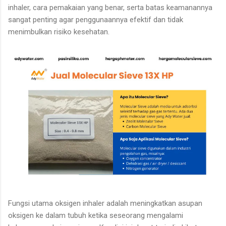
inhaler, cara pemakaian yang benar, serta batas keamanannya
sangat penting agar penggunaannya efektif dan tidak
menimbulkan risiko kesehatan.
Fungsi utama oksigen inhaler adalah meningkatkan asupan
oksigen ke dalam tubuh ketika seseorang mengalami