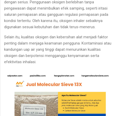
dengan serius. Penggunaan oksigen berlebihan tanpa
pengawasan dapat menimbulkan efek samping, seperti iritasi
saluran pernapasan atau gangguan regulasi pernapasan pada
kondisi tertentu. Oleh karena itu, oksigen inhaler sebaiknya
digunakan sesuai kebutuhan dan tidak terus-menerus.
Selain itu, kualitas oksigen dan kebersihan alat menjadi faktor
penting dalam menjaga keamanan pengguna. Kontaminasi atau
kandungan uap air yang tinggi dapat menurunkan kualitas
oksigen dan berpotensi mengganggu kenyamanan serta
efektivitas inhalasi.